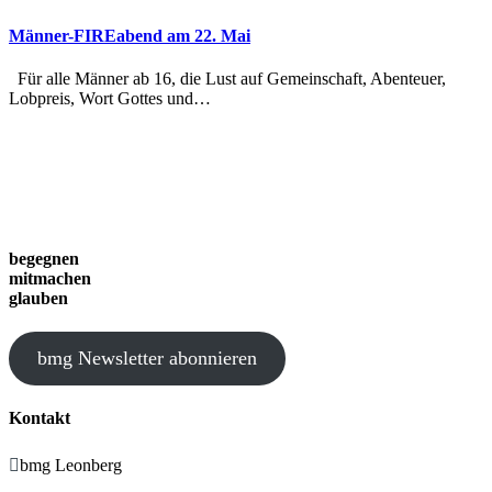
Männer-FIREabend am 22. Mai
Für alle Männer ab 16, die Lust auf Gemeinschaft, Abenteuer,
Lobpreis, Wort Gottes und…
begegnen
mitmachen
glauben
bmg Newsletter abonnieren
Kontakt

bmg Leonberg