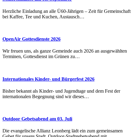
Herzliche Einladung an alle Ü60-Jährigen – Zeit für Gemeinschaft
bei Kaffee, Tee und Kuchen, Austausch…
OpenAir Gottesdienste 2026
Wir freuen uns, als ganze Gemeinde auch 2026 an ausgewählten
Terminen, Gottesdienst im Grünen zu…
Internationales Kinder- und Bürgerfest 2026
Bisher bekannt als Kinder- und Jugendtage und dem Fest der
internationalen Begegnung sind wir dieses…
Outdoor Gebetsabend am 03. Juli
Die evangelische Allianz Leonberg lädt ein zum gemeinsamen
Gebet für unsere Stadt. Outdoor-Stadtgebetsabend mit