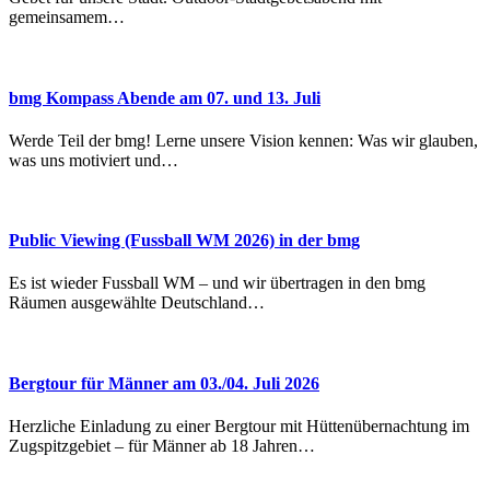
gemeinsamem…
bmg Kompass Abende am 07. und 13. Juli
Werde Teil der bmg! Lerne unsere Vision kennen: Was wir glauben,
was uns motiviert und…
Public Viewing (Fussball WM 2026) in der bmg
Es ist wieder Fussball WM – und wir übertragen in den bmg
Räumen ausgewählte Deutschland…
Bergtour für Männer am 03./04. Juli 2026
Herzliche Einladung zu einer Bergtour mit Hüttenübernachtung im
Zugspitzgebiet – für Männer ab 18 Jahren…