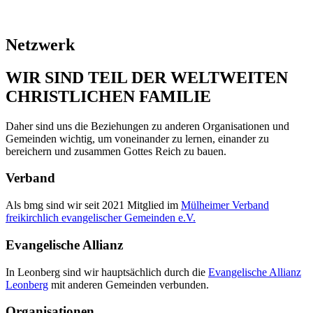
Netzwerk
WIR SIND TEIL DER WELTWEITEN
CHRISTLICHEN FAMILIE
Daher sind uns die Beziehungen zu anderen Organisationen und
Gemeinden wichtig, um voneinander zu lernen, einander zu
bereichern und zusammen Gottes Reich zu bauen.
Verband
Als bmg sind wir seit 2021 Mitglied im
Mülheimer Verband
freikirchlich evangelischer Gemeinden e.V.
Evangelische Allianz
In Leonberg sind wir hauptsächlich durch die
Evangelische Allianz
Leonberg
mit anderen Gemeinden verbunden.
Organisationen