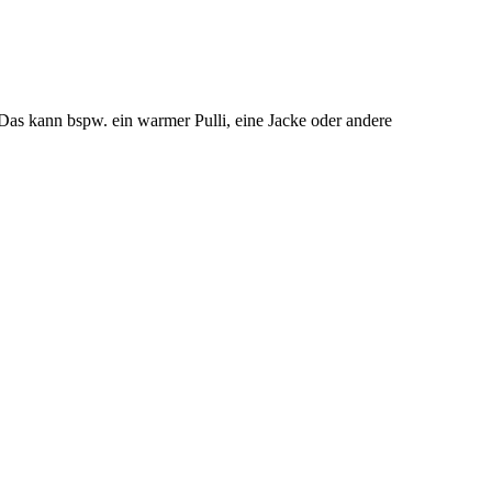
Das kann bspw. ein warmer Pulli, eine Jacke oder andere