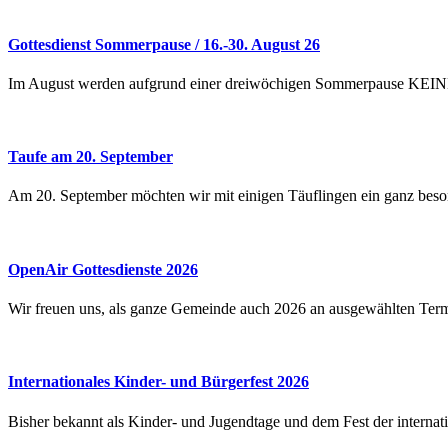
Gottesdienst Sommerpause / 16.-30. August 26
Im August werden aufgrund einer dreiwöchigen Sommerpause KEINE 
Taufe am 20. September
Am 20. September möchten wir mit einigen Täuflingen ein ganz beso
OpenAir Gottesdienste 2026
Wir freuen uns, als ganze Gemeinde auch 2026 an ausgewählten Ter
Internationales Kinder- und Bürgerfest 2026
Bisher bekannt als Kinder- und Jugendtage und dem Fest der interna