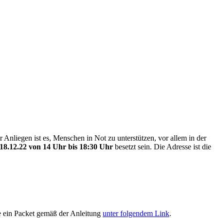
liegen ist es, Menschen in Not zu unterstützen, vor allem in der
18.12.22 von 14 Uhr bis 18:30 Uhr
besetzt sein. Die Adresse ist die
 ein Packet gemäß der Anleitung
unter folgendem Link
.