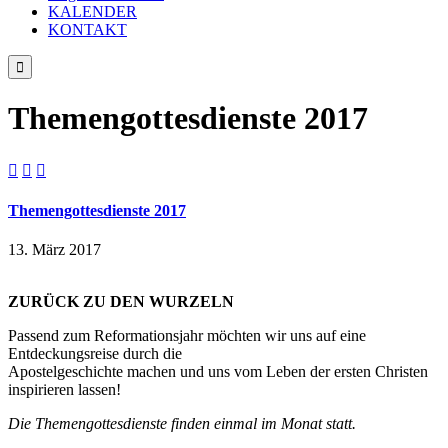
KALENDER
KONTAKT

Themengottesdienste 2017



Themengottesdienste 2017
13. März 2017
ZURÜCK ZU DEN WURZELN
Passend zum Reformationsjahr möchten wir uns auf eine
Entdeckungsreise durch die
Apostelgeschichte machen und uns vom Leben der ersten Christen
inspirieren lassen!
Die Themengottesdienste finden einmal im Monat statt.