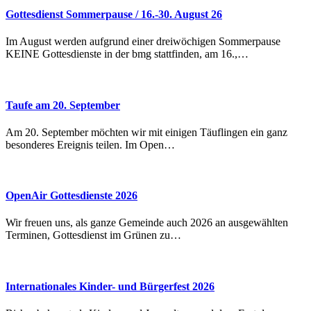
Gottesdienst Sommerpause / 16.-30. August 26
Im August werden aufgrund einer dreiwöchigen Sommerpause
KEINE Gottesdienste in der bmg stattfinden, am 16.,…
Taufe am 20. September
Am 20. September möchten wir mit einigen Täuflingen ein ganz
besonderes Ereignis teilen. Im Open…
OpenAir Gottesdienste 2026
Wir freuen uns, als ganze Gemeinde auch 2026 an ausgewählten
Terminen, Gottesdienst im Grünen zu…
Internationales Kinder- und Bürgerfest 2026