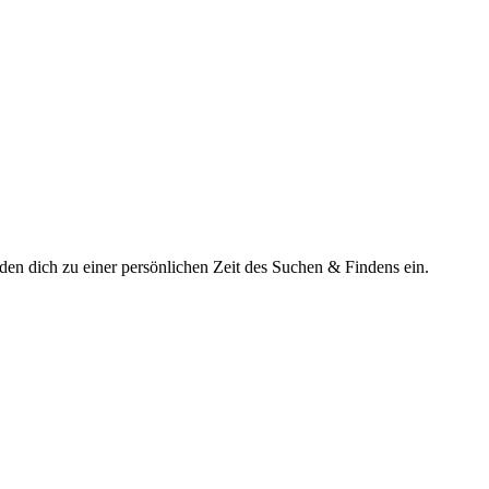
en dich zu einer persönlichen Zeit des Suchen & Findens ein.