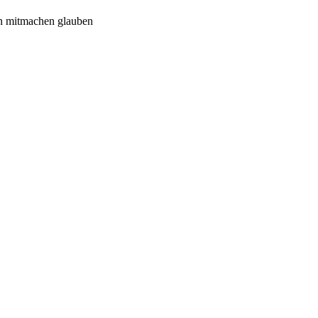
n mitmachen glauben