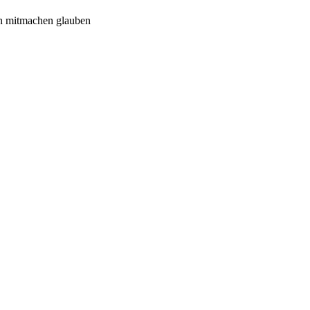
n mitmachen glauben