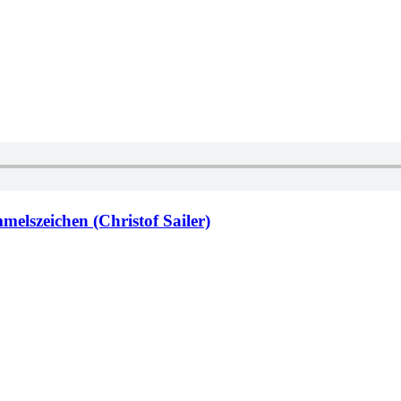
elszeichen (Christof Sailer)