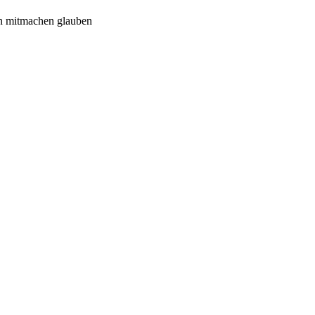
n mitmachen glauben