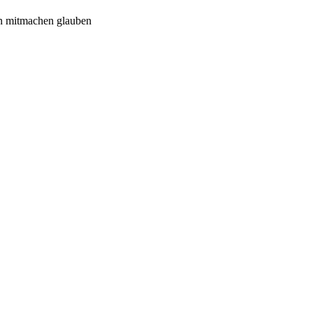
n mitmachen glauben