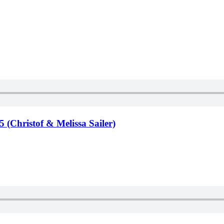
 (Christof & Melissa Sailer)