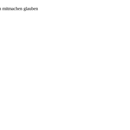
n mitmachen glauben