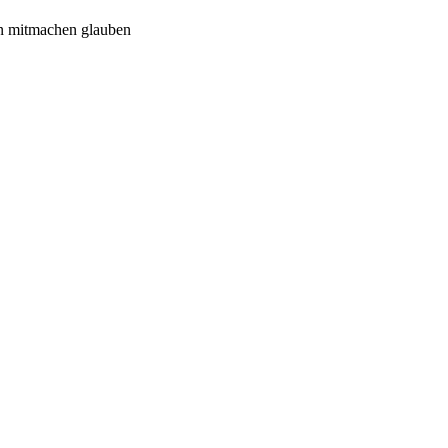
n mitmachen glauben