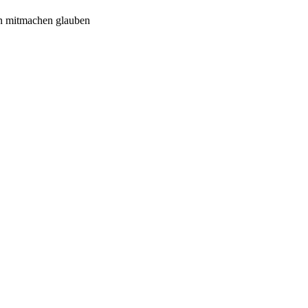
n mitmachen glauben