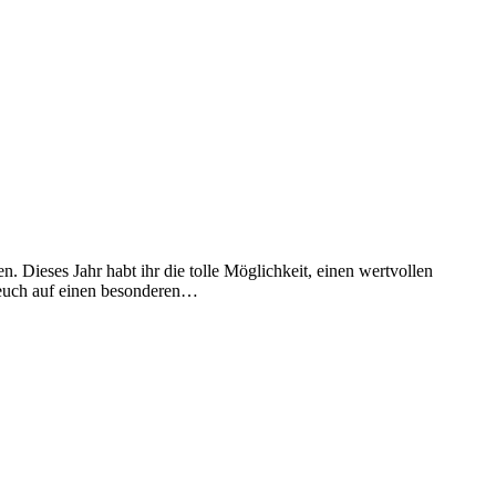
Dieses Jahr habt ihr die tolle Möglichkeit, einen wertvollen
t euch auf einen besonderen…