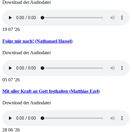
Download der Audiodatei
19
07 '26
Folge mir nach! (Nathanael Hassel)
Download der Audiodatei
05
07 '26
Mit aller Kraft an Gott festhalten (Matthias Ezel)
Download der Audiodatei
28
06 '26