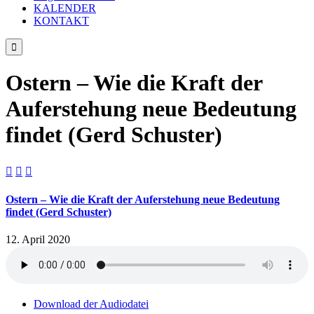
KALENDER
KONTAKT

Ostern – Wie die Kraft der
Auferstehung neue Bedeutung
findet (Gerd Schuster)



Ostern – Wie die Kraft der Auferstehung neue Bedeutung
findet (Gerd Schuster)
12. April 2020
Download der Audiodatei