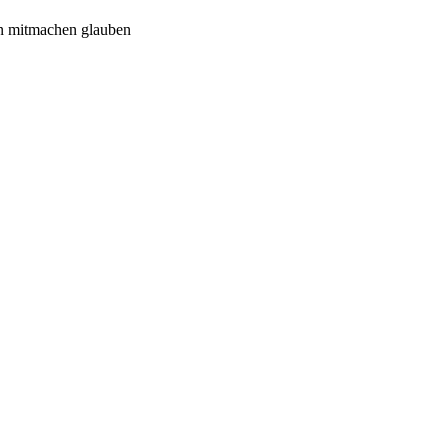
n mitmachen glauben