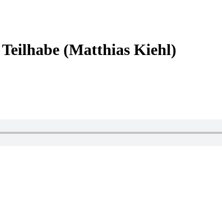
Teilhabe (Matthias Kiehl)