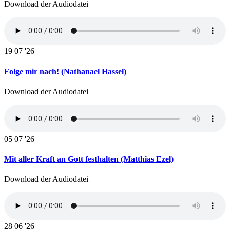
Download der Audiodatei
19
07 '26
Folge mir nach! (Nathanael Hassel)
Download der Audiodatei
05
07 '26
Mit aller Kraft an Gott festhalten (Matthias Ezel)
Download der Audiodatei
28
06 '26