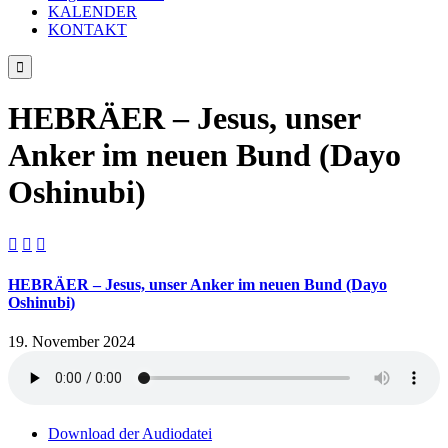
KALENDER
KONTAKT

HEBRÄER – Jesus, unser
Anker im neuen Bund (Dayo
Oshinubi)



HEBRÄER – Jesus, unser Anker im neuen Bund (Dayo
Oshinubi)
19. November 2024
Download der Audiodatei