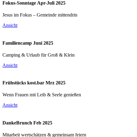
Fokus-Sonntage Apr-Juli 2025
Jesus im Fokus – Gemeinde mittendrin
Ansicht
Familiencamp Juni 2025
Camping & Urlaub für Groß & Klein
Ansicht
Frühstücks kost.bar Mrz 2025
Wenn Frauen mit Leib & Seele genießen
Ansicht
DankeBrunch Feb 2025
Mitarbeit wertschätzen & gemeinsam feiern