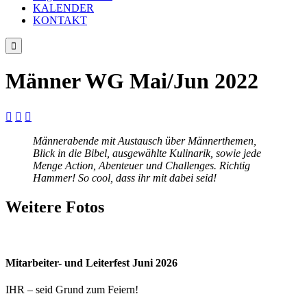
KALENDER
KONTAKT

Männer WG Mai/Jun 2022



Männerabende mit Austausch über Männerthemen,
Blick in die Bibel, ausgewählte Kulinarik, sowie jede
Menge Action, Abenteuer und Challenges. Richtig
Hammer! So cool, dass ihr mit dabei seid!
Weitere Fotos
Mitarbeiter- und Leiterfest Juni 2026
IHR – seid Grund zum Feiern!