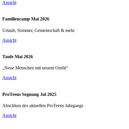
Ansicht
Familiencamp Mai 2026
Urlaub, Sommer, Gemeinschaft & mehr
Ansicht
Taufe Mai 2026
„Neue Menschen mit neuem Outfit“
Ansicht
ProTeens Segnung Jul 2025
Abschluss des aktuellen ProTeens Jahrgangs
Ansicht