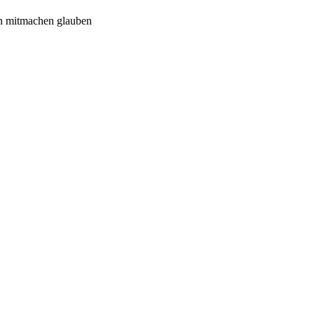
n mitmachen glauben