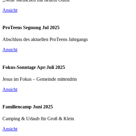
Ansicht
ProTeens Segnung Jul 2025
Abschluss des aktuellen ProTeens Jahrgangs
Ansicht
Fokus-Sonntage Apr-Juli 2025
Jesus im Fokus – Gemeinde mittendrin
Ansicht
Familiencamp Juni 2025
Camping & Urlaub für Groß & Klein
Ansicht