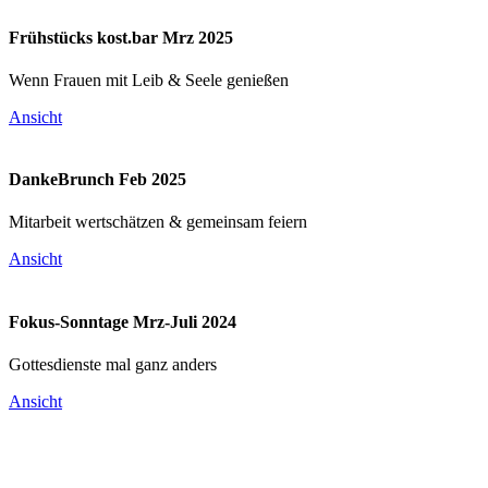
Frühstücks kost.bar Mrz 2025
Wenn Frauen mit Leib & Seele genießen
Ansicht
DankeBrunch Feb 2025
Mitarbeit wertschätzen & gemeinsam feiern
Ansicht
Fokus-Sonntage Mrz-Juli 2024
Gottesdienste mal ganz anders
Ansicht