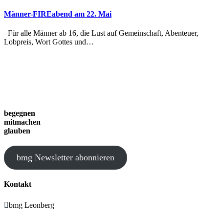
Männer-FIREabend am 22. Mai
Für alle Männer ab 16, die Lust auf Gemeinschaft, Abenteuer,
Lobpreis, Wort Gottes und…
begegnen
mitmachen
glauben
bmg Newsletter abonnieren
Kontakt

bmg Leonberg