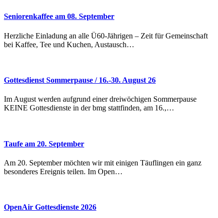
Seniorenkaffee am 08. September
Herzliche Einladung an alle Ü60-Jährigen – Zeit für Gemeinschaft
bei Kaffee, Tee und Kuchen, Austausch…
Gottesdienst Sommerpause / 16.-30. August 26
Im August werden aufgrund einer dreiwöchigen Sommerpause
KEINE Gottesdienste in der bmg stattfinden, am 16.,…
Taufe am 20. September
Am 20. September möchten wir mit einigen Täuflingen ein ganz
besonderes Ereignis teilen. Im Open…
OpenAir Gottesdienste 2026