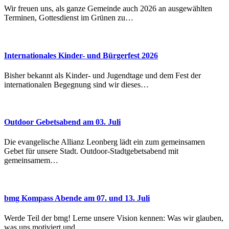
Wir freuen uns, als ganze Gemeinde auch 2026 an ausgewählten
Terminen, Gottesdienst im Grünen zu…
Internationales Kinder- und Bürgerfest 2026
Bisher bekannt als Kinder- und Jugendtage und dem Fest der
internationalen Begegnung sind wir dieses…
Outdoor Gebetsabend am 03. Juli
Die evangelische Allianz Leonberg lädt ein zum gemeinsamen
Gebet für unsere Stadt. Outdoor-Stadtgebetsabend mit
gemeinsamem…
bmg Kompass Abende am 07. und 13. Juli
Werde Teil der bmg! Lerne unsere Vision kennen: Was wir glauben,
was uns motiviert und…