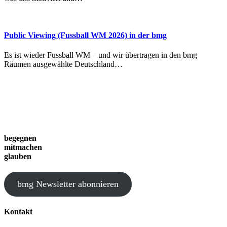
Public Viewing (Fussball WM 2026) in der bmg
Es ist wieder Fussball WM – und wir übertragen in den bmg
Räumen ausgewählte Deutschland…
begegnen
mitmachen
glauben
bmg Newsletter abonnieren
Kontakt