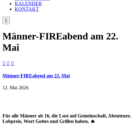
KALENDER
KONTAKT

Männer-FIREabend am 22.
Mai



Männer-FIREabend am 22. Mai
12. Mai 2026
Für alle Männer ab 16, die Lust auf Gemeinschaft, Abenteuer,
Lobpreis, Wort Gottes und Grillen haben. 🔥