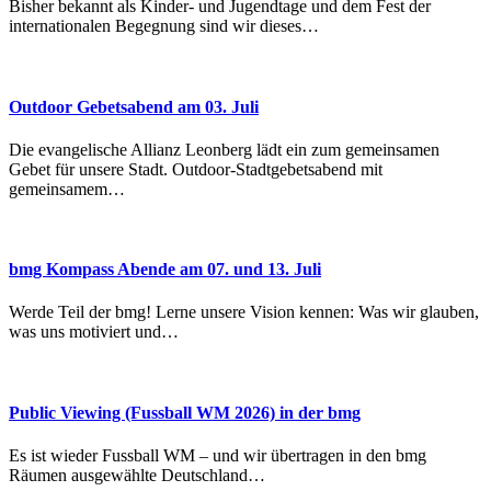
Bisher bekannt als Kinder- und Jugendtage und dem Fest der
internationalen Begegnung sind wir dieses…
Outdoor Gebetsabend am 03. Juli
Die evangelische Allianz Leonberg lädt ein zum gemeinsamen
Gebet für unsere Stadt. Outdoor-Stadtgebetsabend mit
gemeinsamem…
bmg Kompass Abende am 07. und 13. Juli
Werde Teil der bmg! Lerne unsere Vision kennen: Was wir glauben,
was uns motiviert und…
Public Viewing (Fussball WM 2026) in der bmg
Es ist wieder Fussball WM – und wir übertragen in den bmg
Räumen ausgewählte Deutschland…