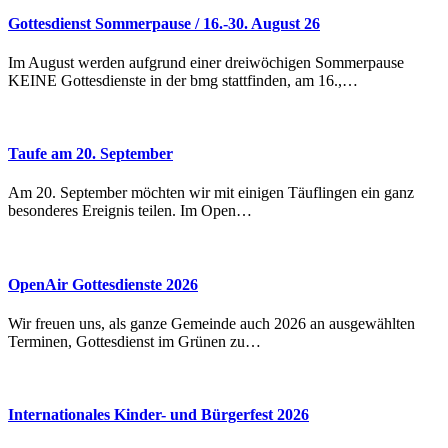
Gottesdienst Sommerpause / 16.-30. August 26
Im August werden aufgrund einer dreiwöchigen Sommerpause
KEINE Gottesdienste in der bmg stattfinden, am 16.,…
Taufe am 20. September
Am 20. September möchten wir mit einigen Täuflingen ein ganz
besonderes Ereignis teilen. Im Open…
OpenAir Gottesdienste 2026
Wir freuen uns, als ganze Gemeinde auch 2026 an ausgewählten
Terminen, Gottesdienst im Grünen zu…
Internationales Kinder- und Bürgerfest 2026