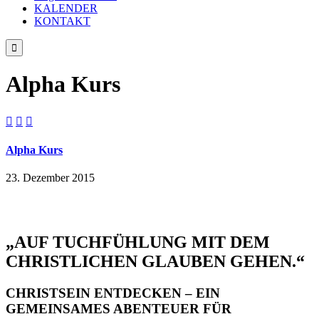
KALENDER
KONTAKT

Alpha Kurs



Alpha Kurs
23. Dezember 2015
„AUF TUCHFÜHLUNG MIT DEM
CHRISTLICHEN GLAUBEN GEHEN.“
CHRISTSEIN ENTDECKEN – EIN
GEMEINSAMES ABENTEUER FÜR